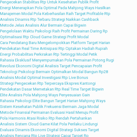
Pengecekan Stabilitas Rtp Untuk Kesehatan Publik Profit
Energi Menerapkan Pola Optimal Pada Mahjong Ways Hasilkan
Manajemen Modal Pola Keberhasilan Raih Target Profitable Rtp
Analisis Dinamis Rtp Terbaru Strategi Naikkan Cashback
Metode Jelas Analisis Alur Bermain Capai Bigwin
Pengelolaan Waktu Psikologi Raih Profit Permainan Daring Rp
Optimalisasi Rtp Cloud Game Strategi Profit Modal
Cara Pendatang Baru Mengelompokkan Platform Target Harian
Pendekatan Real Time Antisipasi Rtp Ciptakan Hadiah Rupiah
Energi Probabilitas Perkirakan Rtp Tertinggi Modal Petik
Rahasia Eksklusif Menyempurnakan Pola Permainan Potong Rugi
Revolusi Ekonomi Digital Analisis Target Pencapaian Profit
Teknologi Psikologi Bermain Optimalkan Modal Bangun Rp28
Analisis Modal Optimal Investigasi Rtp Live Bonus
Strategi Pengecekan Rtp Terpercaya Ekspres Kantongi
Pendekatan Dasar Memetakan Rtp Real Time Target Bigwin
Elite Analisis Pola Mahjong Ways Penyesuaian Gain
Rahasia Psikologi Elite Bangun Target Harian Mahjong Ways
Sistem Kesehatan Publik Frekuensi Bermain Jaga Modal
Metode Finansial Permainan Evaluasi Hasil Menuju Profit
Pola Harmonis Atasi Risiko Rtp Rendah Pertahankan
Analisis Sistem Cloud Game Kilat Pola Perilaku Lindungi
Evaluasi Dinamis Ekonomi Digital Strategi Sukses Target
Analisis Rencana Rtp Live Strategi Capai Target Rp