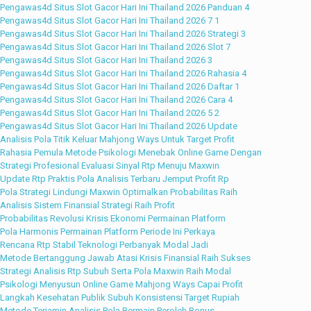
Pengawas4d Situs Slot Gacor Hari Ini Thailand 2026 Panduan 4
Pengawas4d Situs Slot Gacor Hari Ini Thailand 2026 7 1
Pengawas4d Situs Slot Gacor Hari Ini Thailand 2026 Strategi 3
Pengawas4d Situs Slot Gacor Hari Ini Thailand 2026 Slot 7
Pengawas4d Situs Slot Gacor Hari Ini Thailand 2026 3
Pengawas4d Situs Slot Gacor Hari Ini Thailand 2026 Rahasia 4
Pengawas4d Situs Slot Gacor Hari Ini Thailand 2026 Daftar 1
Pengawas4d Situs Slot Gacor Hari Ini Thailand 2026 Cara 4
Pengawas4d Situs Slot Gacor Hari Ini Thailand 2026 5 2
Pengawas4d Situs Slot Gacor Hari Ini Thailand 2026 Update
Analisis Pola Titik Keluar Mahjong Ways Untuk Target Profit
Rahasia Pemula Metode Psikologi Menebak Online Game Dengan
Strategi Profesional Evaluasi Sinyal Rtp Menuju Maxwin
Update Rtp Praktis Pola Analisis Terbaru Jemput Profit Rp
Pola Strategi Lindungi Maxwin Optimalkan Probabilitas Raih
Analisis Sistem Finansial Strategi Raih Profit
Probabilitas Revolusi Krisis Ekonomi Permainan Platform
Pola Harmonis Permainan Platform Periode Ini Perkaya
Rencana Rtp Stabil Teknologi Perbanyak Modal Jadi
Metode Bertanggung Jawab Atasi Krisis Finansial Raih Sukses
Strategi Analisis Rtp Subuh Serta Pola Maxwin Raih Modal
Psikologi Menyusun Online Game Mahjong Ways Capai Profit
Langkah Kesehatan Publik Subuh Konsistensi Target Rupiah
Metode Terjamin Analisis Pola Bermain Peroleh Bonus