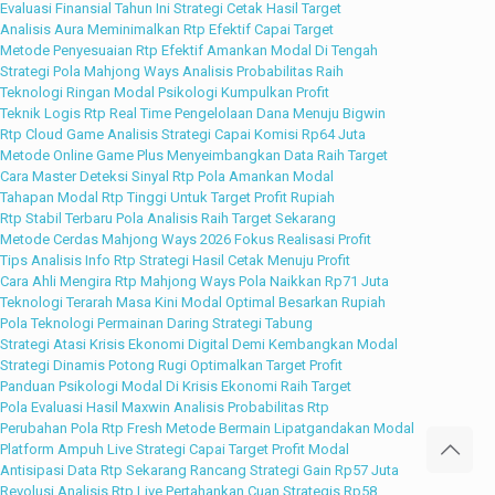
Evaluasi Finansial Tahun Ini Strategi Cetak Hasil Target
Analisis Aura Meminimalkan Rtp Efektif Capai Target
Metode Penyesuaian Rtp Efektif Amankan Modal Di Tengah
Strategi Pola Mahjong Ways Analisis Probabilitas Raih
Teknologi Ringan Modal Psikologi Kumpulkan Profit
Teknik Logis Rtp Real Time Pengelolaan Dana Menuju Bigwin
Rtp Cloud Game Analisis Strategi Capai Komisi Rp64 Juta
Metode Online Game Plus Menyeimbangkan Data Raih Target
Cara Master Deteksi Sinyal Rtp Pola Amankan Modal
Tahapan Modal Rtp Tinggi Untuk Target Profit Rupiah
Rtp Stabil Terbaru Pola Analisis Raih Target Sekarang
Metode Cerdas Mahjong Ways 2026 Fokus Realisasi Profit
Tips Analisis Info Rtp Strategi Hasil Cetak Menuju Profit
Cara Ahli Mengira Rtp Mahjong Ways Pola Naikkan Rp71 Juta
Teknologi Terarah Masa Kini Modal Optimal Besarkan Rupiah
Pola Teknologi Permainan Daring Strategi Tabung
Strategi Atasi Krisis Ekonomi Digital Demi Kembangkan Modal
Strategi Dinamis Potong Rugi Optimalkan Target Profit
Panduan Psikologi Modal Di Krisis Ekonomi Raih Target
Pola Evaluasi Hasil Maxwin Analisis Probabilitas Rtp
Perubahan Pola Rtp Fresh Metode Bermain Lipatgandakan Modal
Platform Ampuh Live Strategi Capai Target Profit Modal
Antisipasi Data Rtp Sekarang Rancang Strategi Gain Rp57 Juta
Revolusi Analisis Rtp Live Pertahankan Cuan Strategis Rp58