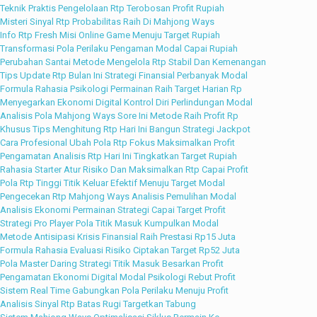
Teknik Praktis Pengelolaan Rtp Terobosan Profit Rupiah
Misteri Sinyal Rtp Probabilitas Raih Di Mahjong Ways
Info Rtp Fresh Misi Online Game Menuju Target Rupiah
Transformasi Pola Perilaku Pengaman Modal Capai Rupiah
Perubahan Santai Metode Mengelola Rtp Stabil Dan Kemenangan
Tips Update Rtp Bulan Ini Strategi Finansial Perbanyak Modal
Formula Rahasia Psikologi Permainan Raih Target Harian Rp
Menyegarkan Ekonomi Digital Kontrol Diri Perlindungan Modal
Analisis Pola Mahjong Ways Sore Ini Metode Raih Profit Rp
Khusus Tips Menghitung Rtp Hari Ini Bangun Strategi Jackpot
Cara Profesional Ubah Pola Rtp Fokus Maksimalkan Profit
Pengamatan Analisis Rtp Hari Ini Tingkatkan Target Rupiah
Rahasia Starter Atur Risiko Dan Maksimalkan Rtp Capai Profit
Pola Rtp Tinggi Titik Keluar Efektif Menuju Target Modal
Pengecekan Rtp Mahjong Ways Analisis Pemulihan Modal
Analisis Ekonomi Permainan Strategi Capai Target Profit
Strategi Pro Player Pola Titik Masuk Kumpulkan Modal
Metode Antisipasi Krisis Finansial Raih Prestasi Rp15 Juta
Formula Rahasia Evaluasi Risiko Ciptakan Target Rp52 Juta
Pola Master Daring Strategi Titik Masuk Besarkan Profit
Pengamatan Ekonomi Digital Modal Psikologi Rebut Profit
Sistem Real Time Gabungkan Pola Perilaku Menuju Profit
Analisis Sinyal Rtp Batas Rugi Targetkan Tabung