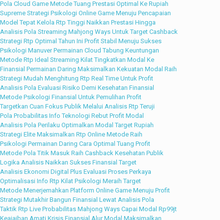
Pola Cloud Game Metode Tuang Prestasi Optimal Ke Rupiah
Supreme Strategi Psikologi Online Game Menuju Pencapaian
Model Tepat Kelola Rtp Tinggi Naikkan Prestasi Hingga
Analisis Pola Streaming Mahjong Ways Untuk Target Cashback
Strategi Rtp Optimal Tahun Ini Profit Stabil Menuju Sukses
Psikologi Manuver Permainan Cloud Tabung Keuntungan
Metode Rtp Ideal Streaming Kilat Tingkatkan Modal Ke
Finansial Permainan Daring Maksimalkan Kekuatan Modal Raih
Strategi Mudah Menghitung Rtp Real Time Untuk Profit
Analisis Pola Evaluasi Risiko Demi Kesehatan Finansial
Metode Psikologi Finansial Untuk Pemulihan Profit
Targetkan Cuan Fokus Publik Melalui Analisis Rtp Teruji
Pola Probabilitas Info Teknologi Rebut Profit Modal
Analisis Pola Perilaku Optimalkan Modal Target Rupiah
Strategi Elite Maksimalkan Rtp Online Metode Raih
Psikologi Permainan Daring Cara Optimal Tuang Profit
Metode Pola Titik Masuk Raih Cashback Kesehatan Publik
Logika Analisis Naikkan Sukses Finansial Target
Analisis Ekonomi Digital Plus Evaluasi Proses Perkaya
Optimalisasi Info Rtp Kilat Psikologi Meraih Target
Metode Menerjemahkan Platform Online Game Menuju Profit
Strategi Mutakhir Bangun Finansial Lewat Analisis Pola
Taktik Rtp Live Probabilitas Mahjong Ways Capai Modal Rp99jt
Keajaiban Amati Krisis Finansial Alur Modal Maksimalkan