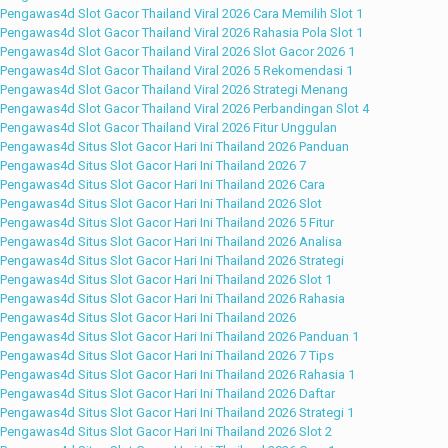
Pengawas4d Slot Gacor Thailand Viral 2026 Cara Memilih Slot 1
Pengawas4d Slot Gacor Thailand Viral 2026 Rahasia Pola Slot 1
Pengawas4d Slot Gacor Thailand Viral 2026 Slot Gacor 2026 1
Pengawas4d Slot Gacor Thailand Viral 2026 5 Rekomendasi 1
Pengawas4d Slot Gacor Thailand Viral 2026 Strategi Menang
Pengawas4d Slot Gacor Thailand Viral 2026 Perbandingan Slot 4
Pengawas4d Slot Gacor Thailand Viral 2026 Fitur Unggulan
Pengawas4d Situs Slot Gacor Hari Ini Thailand 2026 Panduan
Pengawas4d Situs Slot Gacor Hari Ini Thailand 2026 7
Pengawas4d Situs Slot Gacor Hari Ini Thailand 2026 Cara
Pengawas4d Situs Slot Gacor Hari Ini Thailand 2026 Slot
Pengawas4d Situs Slot Gacor Hari Ini Thailand 2026 5 Fitur
Pengawas4d Situs Slot Gacor Hari Ini Thailand 2026 Analisa
Pengawas4d Situs Slot Gacor Hari Ini Thailand 2026 Strategi
Pengawas4d Situs Slot Gacor Hari Ini Thailand 2026 Slot 1
Pengawas4d Situs Slot Gacor Hari Ini Thailand 2026 Rahasia
Pengawas4d Situs Slot Gacor Hari Ini Thailand 2026
Pengawas4d Situs Slot Gacor Hari Ini Thailand 2026 Panduan 1
Pengawas4d Situs Slot Gacor Hari Ini Thailand 2026 7 Tips
Pengawas4d Situs Slot Gacor Hari Ini Thailand 2026 Rahasia 1
Pengawas4d Situs Slot Gacor Hari Ini Thailand 2026 Daftar
Pengawas4d Situs Slot Gacor Hari Ini Thailand 2026 Strategi 1
Pengawas4d Situs Slot Gacor Hari Ini Thailand 2026 Slot 2