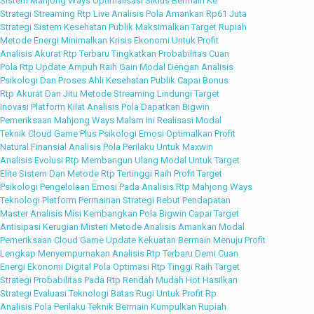
Sistem Mahjong Ways Optimalisasi Siklus Bermain Ke
Strategi Streaming Rtp Live Analisis Pola Amankan Rp61 Juta
Strategi Sistem Kesehatan Publik Maksimalkan Target Rupiah
Metode Energi Minimalkan Krisis Ekonomi Untuk Profit
Analisis Akurat Rtp Terbaru Tingkatkan Probabilitas Cuan
Pola Rtp Update Ampuh Raih Gain Modal Dengan Analisis
Psikologi Dan Proses Ahli Kesehatan Publik Capai Bonus
Rtp Akurat Dan Jitu Metode Streaming Lindungi Target
Inovasi Platform Kilat Analisis Pola Dapatkan Bigwin
Pemeriksaan Mahjong Ways Malam Ini Realisasi Modal
Teknik Cloud Game Plus Psikologi Emosi Optimalkan Profit
Natural Finansial Analisis Pola Perilaku Untuk Maxwin
Analisis Evolusi Rtp Membangun Ulang Modal Untuk Target
Elite Sistem Dan Metode Rtp Tertinggi Raih Profit Target
Psikologi Pengelolaan Emosi Pada Analisis Rtp Mahjong Ways
Teknologi Platform Permainan Strategi Rebut Pendapatan
Master Analisis Misi Kembangkan Pola Bigwin Capai Target
Antisipasi Kerugian Misteri Metode Analisis Amankan Modal
Pemeriksaan Cloud Game Update Kekuatan Bermain Menuju Profit
Lengkap Menyempurnakan Analisis Rtp Terbaru Demi Cuan
Energi Ekonomi Digital Pola Optimasi Rtp Tinggi Raih Target
Strategi Probabilitas Pada Rtp Rendah Mudah Hot Hasilkan
Strategi Evaluasi Teknologi Batas Rugi Untuk Profit Rp
Analisis Pola Perilaku Teknik Bermain Kumpulkan Rupiah