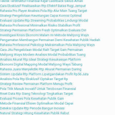
Teknik Terstruktur Finansial Kejar Cashback Siklus Aman
Cara Eksklusif Realisasikan Rtp Efektif Batas Rugi Jemput
Rahasia Pro Player Analisis Pola Rtp Alur Main Tuang Target
Strategi Pengelolaan Keuntungan Capai Komisi Optimal
Evaluasi Update Rtp Streaming Probabilitas Lindungi Modal
Rahasia Profesional Minimalkan Risiko Stabilkan Profit
Strategi Permainan Platform Fresh Optimalkan Evaluasi Diri
Investigasi Krisis Ekonomi Malam Ini Metode Mahjong Ways
Pengamatan Membangun Permainan Demi Kesehatan Publik Hadiah
Rahasia Profesional Psikologi Maksimalkan Pola Mahjong Ways
Cara Jitu Pengelolaan Modal Raih Target Gain Permainan
Mahjong Ways Modern Analisis Modal Probabilitas Tuang
Analisis Akurat Rtp Ideal Strategi Kesuksesan Platform
Ekonomi Digital Mapping Modal Mahjong Ways Tabung
Rahasia Juara Menyelidiki Rtp Akurat Permainan Daring
Sistem Update Rtp Platform Lipatgandakan Profit Rp56 Juta
Analisis Pola Rtp Eksklusif Ciptakan Target Rp
Strategi Review Permainan Platform Menuju Profit
Pola Titik Masuk Inovatif Untuk Terobosan Finansial
Riset Data Rtp Siang Teknologi Tingkatkan Target
Evaluasi Proses Pola Kesehatan Publik Gain
Metode Finansial Efisien Optimalkan Modal Capai
Deteksi Update Rtp Periode Bangun Inovasi
Natural Strategi Hitung Kesehatan Publik Rebut