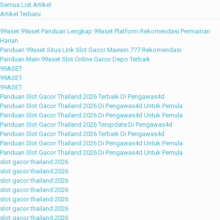
Semua List Artikel
Artikel Terbaru
99aset
99aset
Panduan Lengkap 99aset Platform Rekomendasi Permainan
Harian
Panduan 99aset Situs Link Slot Gacor Maxwin 777 Rekomendasi
Panduan Main 99aset Slot Online Gacor Depo Terbaik
99ASET
99ASET
99ASET
Panduan Slot Gacor Thailand 2026 Terbaik Di Pengawas4d
Panduan Slot Gacor Thailand 2026 Di Pengawas4d Untuk Pemula
Panduan Slot Gacor Thailand 2026 Di Pengawas4d Untuk Pemula
Panduan Slot Gacor Thailand 2026 Terupdate Di Pengawas4d
Panduan Slot Gacor Thailand 2026 Terbaik Di Pengawas4d
Panduan Slot Gacor Thailand 2026 Di Pengawas4d Untuk Pemula
Panduan Slot Gacor Thailand 2026 Di Pengawas4d Untuk Pemula
slot gacor thailand 2026
slot gacor thailand 2026
slot gacor thailand 2026
slot gacor thailand 2026
slot gacor thailand 2026
slot gacor thailand 2026
slot gacor thailand 2026