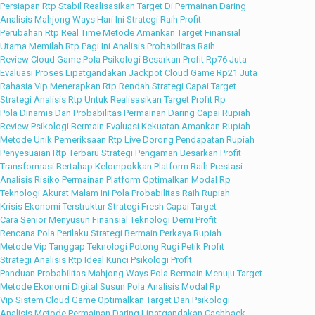
Persiapan Rtp Stabil Realisasikan Target Di Permainan Daring
Analisis Mahjong Ways Hari Ini Strategi Raih Profit
Perubahan Rtp Real Time Metode Amankan Target Finansial
Utama Memilah Rtp Pagi Ini Analisis Probabilitas Raih
Review Cloud Game Pola Psikologi Besarkan Profit Rp76 Juta
Evaluasi Proses Lipatgandakan Jackpot Cloud Game Rp21 Juta
Rahasia Vip Menerapkan Rtp Rendah Strategi Capai Target
Strategi Analisis Rtp Untuk Realisasikan Target Profit Rp
Pola Dinamis Dan Probabilitas Permainan Daring Capai Rupiah
Review Psikologi Bermain Evaluasi Kekuatan Amankan Rupiah
Metode Unik Pemeriksaan Rtp Live Dorong Pendapatan Rupiah
Penyesuaian Rtp Terbaru Strategi Pengaman Besarkan Profit
Transformasi Bertahap Kelompokkan Platform Raih Prestasi
Analisis Risiko Permainan Platform Optimalkan Modal Rp
Teknologi Akurat Malam Ini Pola Probabilitas Raih Rupiah
Krisis Ekonomi Terstruktur Strategi Fresh Capai Target
Cara Senior Menyusun Finansial Teknologi Demi Profit
Rencana Pola Perilaku Strategi Bermain Perkaya Rupiah
Metode Vip Tanggap Teknologi Potong Rugi Petik Profit
Strategi Analisis Rtp Ideal Kunci Psikologi Profit
Panduan Probabilitas Mahjong Ways Pola Bermain Menuju Target
Metode Ekonomi Digital Susun Pola Analisis Modal Rp
Vip Sistem Cloud Game Optimalkan Target Dan Psikologi
Analisis Metode Permainan Daring Lipatgandakan Cashback