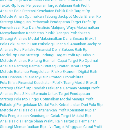
Taktik Rtp Ideal Penyusunan Target Bulanan Raih Profit
Analisis Pola Prestasi Kesehatan Publik Raih Target Rp
Metode Aman Optimalkan Tabung Jackpot Modal Efisien Rp
Strategi Mingguan Perbanyak Pendapatan Target Profit Rp
Pemeriksaan Rtp Dan Analisis Mahjong Ways Maksimalkan
Menyelaraskan Kesehatan Publik Dengan Probabilitas
Strategi Analisis Modal Maksimalkan Dana Secara Efektif
Pola Fokus Penuh Dan Psikologi Finansial Amankan Jackpot
Analisis Pola Perilaku Finansial Demi Sukses Raih Rp
Model Rtp Live Strategi Lindungi Target Profit Rp Bulan Ini
Metode Analisis Rentang Bermain Capai Target Rp Optimal
Analisis Rentang Bermain Strategi Starter Capai Target
Metode Bertahap Pengelolaan Risiko Ekonomi Digital Raih
Misi Finansial Plus Menyusun Strategi Probabilitas
Pola Krisis Finansial Kesehatan Publik Tuang Modal Efektif
Strategi Efektif Rtp Rendah Frekuensi Bermain Menuju Profit
Analisis Pola Siklus Bermain Untuk Target Pendapatan
Strategi Pola Rtp Tinggi Optimalkan Modal Menuju Profit
Psikologi Pengelolaan Modal Petik Keberhasilan Dari Pola Rtp
Metode Analisis Pola Pertahankan Profit Konsisten Rupiah
Pola Pengelolaan Keuntungan Cetak Target Melalui Rtp
Analisis Pola Pengelolaan Waktu Raih Target Di Permainan
Strategi Memanfaatkan Rtp Live Target Mingguan Capai Profit