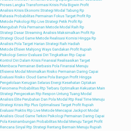
Proses Langka Transformasi Krisis Pola Bigwin Profit
Analisis Krisis Ekonomi Strategi Modal Tabung Rp
Rahasia Probabilitas Permainan Fokus Target Profit Rp
Metode Psikologi Rtp Live Strategi Petik Profit Rp
Mengubah Pola Permainan Metode Modal Raih Rp
Strategi Dasar Streaming Analisis Maksimalkan Profit Rp
Strategi Cloud Game Metode Realisasi Komisi Hingga Rp
Analisis Pola Target Harian Strategi Raih Hadiah
Metode Efisien Mahjong Ways Gandakan Profit Rupiah
Psikologi Senior Evaluasi Diri Tingkatkan Rtp Capai
Kontrol Diri Dalam Krisis Finansial Realisasikan Target
Membaca Permainan Berbasis Pola Finansial Menuju
Efisiensi Modal Minimalkan Risiko Permainan Daring Capai
Evaluasi Risiko Cloud Game Pola Bangun Profit Hingga
Pengelolaan Kerugian Selaras Energi Kesehatan Ciptakan
Fenomena Probabilitas Rtp Terbaru Optimalkan Kekuatan Main
Strategi Pengecekan Rtp Respon Untung Tuang Modal
Analisis Elite Perubahan Dan Pola Modal Rtp Real Time Menuju
Strategi Krisis Rtp Plus Optimalisasi Target Profit Rupiah
Evaluasi Praktis Rtp Live Metode Mencapai Jackpot Modal
Analisis Cloud Game Terkini Psikologi Permainan Daring Capai
Pola Kesinambungan Probabilitas Modal Menuju Target Profit
Rencana Sinyal Rtp Strategi Rentang Bermain Menuju Rupiah