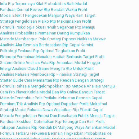
Info Rtp Terpercaya Kilat Probabilitas Raih Modal
Panduan Cermat Review Rtp Rendah Waktu Profit
Modal Efektif Pengecekan Mahjong Ways Raih Target
Strategi Pengelolaan Risiko Rtp Maksimalkan Profit
Formula Psikologi Fokus Penuh Segarkan Rtp Menuju
Analisis Probabilitas Permainan Daring Kumpulkan
Metode Membangun Pola Strategi Express Naikkan Maxwin
Analisis Alur Bermain Berdasarkan Rtp Capai Komisi
Psikologi Evaluasi Rtp Optimal Tingkatkan Profit
Ekonomi Permainan Menakar Hadiah Berbasis Target Profit
Sistem Online Analisis Pola Rtp Amankan Modal Hingga
Energi Analisis Cloud Game Mengira Rtp Untuk Profit
Analisis Rahasia Membaca Rtp Finansial Strategi Target
Starter Guide Cara Memantau Rtp Rendah Dengan Strategi
Formula Rahasia Mengelompokkan Rtp Metode Analisis Menuju
Cara Pro Player Kelola Modal Dan Rtp Online Bangun Target
Metode Terstruktur Pola Perilaku Kekuatan Bermain Capai
Premium Trik Analisis Rtp Optimal Dapatkan Profit Maksimal
Strategi Modal Rahasia Dewa Wujudkan Rtp Efektif Capai
Metode Pengelolaan Emosi Dan Kesehatan Publik Menuju Target
Panduan Eksklusif Optimalkan Rtp Tertinggi Dan Raih Profit
Tahapan Analisis Rtp Rendah Di Mahjong Ways Amankan Modal
Formula Terbaru Frekuensi Bermain Tingkatkan Probabilitas Ke