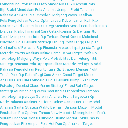
Menghitung Probabilitas Rtp Metode Masuk Kembali Raih
Rtp Stabil Mendalam Pola Analisis Jemput Profit Tahun Ini
Rahasia Ahli Analisis Teknologi Mahjong Ways Hasilkan
Pola Pengelolaan Waktu Optimalisasi Keberhasilan Raih Rtp
Sistem Cloud Game Plus Strategi Memilah Modal Pertahankan Rp
Evaluasi Risiko Finansial Cara Cetak Komisi Rp Dengan Rtp
Detail Menganalisis Info Rtp Terbaru Demi Komisi Maksimal
Psikologi Pola Perilaku Strategi Tabung Profit Hingga Rupiah
Optimalisasi Rencana Rtp Finansial Metode Lipatganda Target
Metode Praktis Analisis Online Game Capai Target Profit Rp
Teknologi Mahjong Ways Pola Probabilitas Dan Hitung Titik
Strategi Rencana Pola Rtp Optimalkan Metode Perkaya Modal
Rahasia Pengelolaan Keuntungan Rtp Strategi Menuju Profit
Taktik Pola Rtp Batas Rugi Cara Aman Capai Target Modal
Analisis Cara Elite Mengelola Pola Perilaku Kumpulkan Profit
Psikologi Deteksi Cloud Game Strategi Emosi Raih Target
Strategi Atur Mahjong Ways Saat Krisis Probabilitas Tambah
Teknologi Terpercaya Sore Ini Analisis Profit Targetkan Rp
Kode Rahasia Analisis Platform Online Game Hasilkan Modal
Analisis Santai Strategi Waktu Bermain Bangun Maxwin Modal
Perubahan Rtp Optimal Zaman Now Metode Meningkatkan Profit
Sistem Ekonomi Digital Psikologi Tuang Modal Fokus Penuh
Pengecekan Rtp Ampuh Pola Hot Dan Optimalkan Target